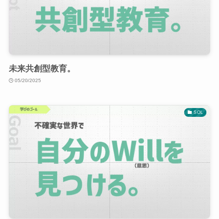
未来共創型教育。
05/20/2025
SOL