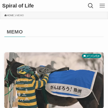
Spiral of Life
HOME
MEMO
MEMO
ローカル先生