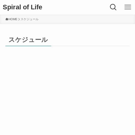
Spiral of Life
HOME
スケジュール
スケジュール